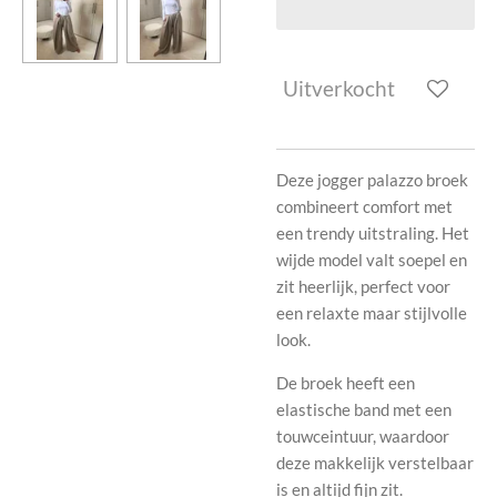
Uitverkocht
Deze jogger palazzo broek
combineert comfort met
een trendy uitstraling. Het
wijde model valt soepel en
zit heerlijk, perfect voor
een relaxte maar stijlvolle
look.
De broek heeft een
elastische band met een
touwceintuur, waardoor
deze makkelijk verstelbaar
is en altijd fijn zit.