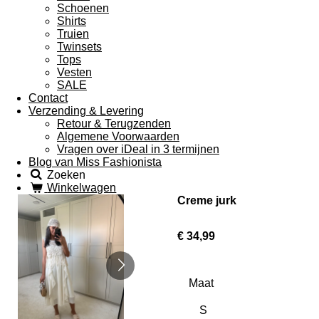
Schoenen
Shirts
Truien
Twinsets
Tops
Vesten
SALE
Contact
Verzending & Levering
Retour & Terugzenden
Algemene Voorwaarden
Vragen over iDeal in 3 termijnen
Blog van Miss Fashionista
Zoeken
Winkelwagen
Creme jurk
€ 34,99
Maat