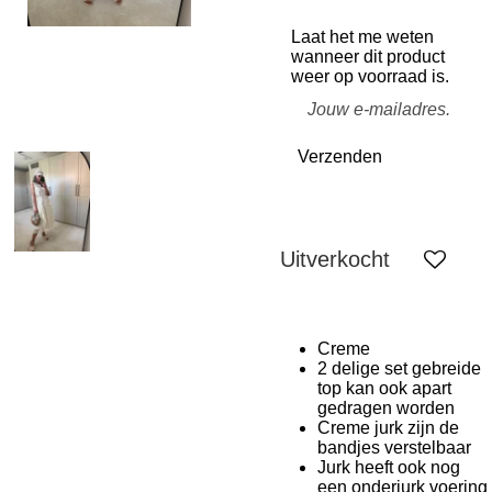
Laat het me weten
wanneer dit product
weer op voorraad is.
Verzenden
Uitverkocht
Creme
2 delige set gebreide
top kan ook apart
gedragen worden
Creme jurk zijn de
bandjes verstelbaar
Jurk heeft ook nog
een onderjurk voering