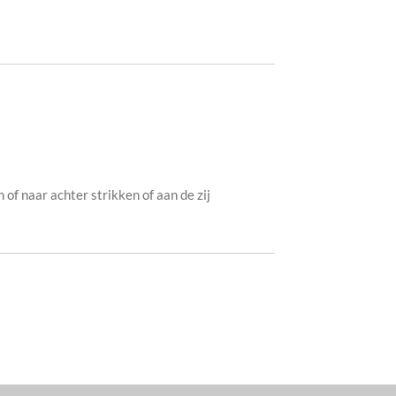
of naar achter strikken of aan de zij